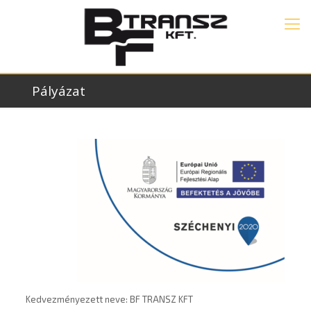
Pályázat
Kedvezményezett neve:
BF TRANSZ KFT